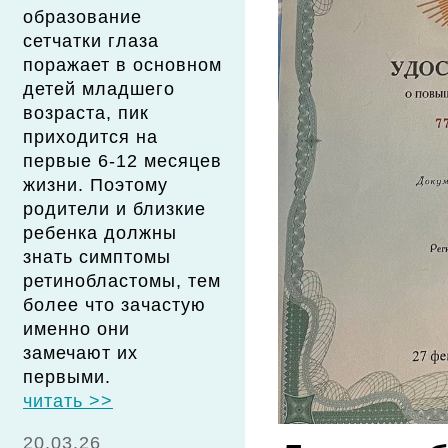
образование
сетчатки глаза
поражает в основном
детей младшего
возраста, пик
приходится на
первые 6-12 месяцев
жизни. Поэтому
родители и близкие
ребенка должны
знать симптомы
ретинобластомы, тем
более что зачастую
именно они
замечают их
первыми.
читать >>
20.03.26