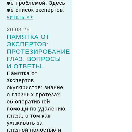
же проблемой. Здесь
же список экспертов.
читать >>
20.03.26
ПАМЯТКА ОТ
ЭКСПЕРТОВ:
ПРОТЕЗИРОВАНИЕ
ГЛАЗ. ВОПРОСЫ
И ОТВЕТЫ.
Памятка от
экспертов
окуляристов: знание
о глазных протезах,
об оперативной
помощи по удалению
глаза, о том как
ухаживать за
глазной полостью и