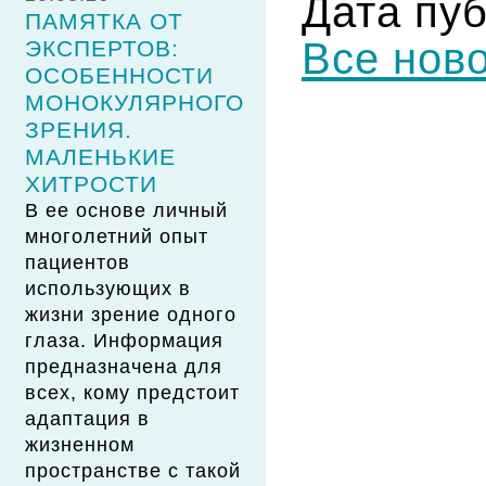
Дата пуб
ПАМЯТКА ОТ
Все нов
ЭКСПЕРТОВ:
ОСОБЕННОСТИ
МОНОКУЛЯРНОГО
ЗРЕНИЯ.
МАЛЕНЬКИЕ
ХИТРОСТИ
В ее основе личный
многолетний опыт
пациентов
использующих в
жизни зрение одного
глаза. Информация
предназначена для
всех, кому предстоит
адаптация в
жизненном
пространстве с такой