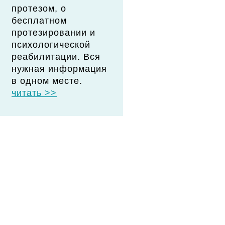
протезом, о
бесплатном
протезировании и
психологической
реабилитации. Вся
нужная информация
в одном месте.
читать >>