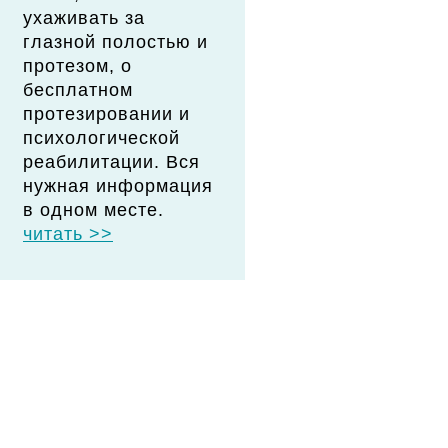
ухаживать за
глазной полостью и
протезом, о
бесплатном
протезировании и
психологической
реабилитации. Вся
нужная информация
в одном месте.
читать >>