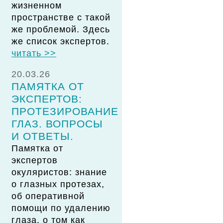
жизненном
пространстве с такой
же проблемой. Здесь
же список экспертов.
читать >>
20.03.26
ПАМЯТКА ОТ
ЭКСПЕРТОВ:
ПРОТЕЗИРОВАНИЕ
ГЛАЗ. ВОПРОСЫ
И ОТВЕТЫ.
Памятка от
экспертов
окуляристов: знание
о глазных протезах,
об оперативной
помощи по удалению
глаза, о том как