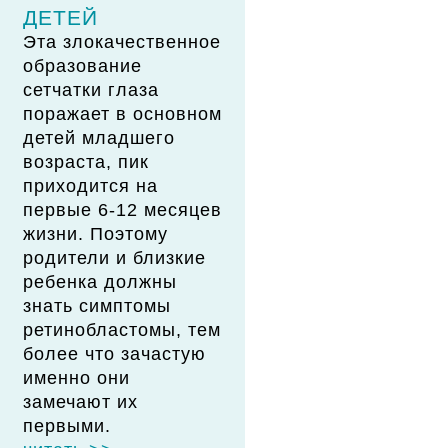
ДЕТЕЙ
Эта злокачественное
образование
сетчатки глаза
поражает в основном
детей младшего
возраста, пик
приходится на
первые 6-12 месяцев
жизни. Поэтому
родители и близкие
ребенка должны
знать симптомы
ретинобластомы, тем
более что зачастую
именно они
замечают их
первыми.