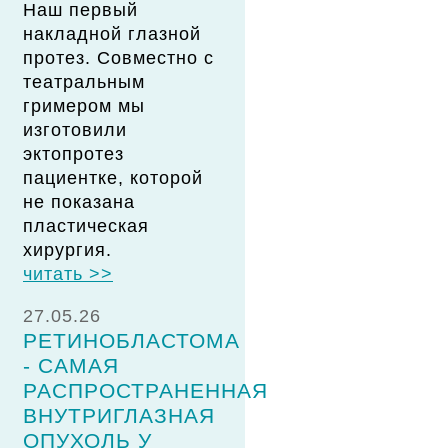
Наш первый
накладной глазной
протез. Совместно с
театральным
гримером мы
изготовили
эктопротез
пациентке, которой
не показана
пластическая
хирургия.
читать >>
27.05.26
РЕТИНОБЛАСТОМА
- САМАЯ
РАСПРОСТРАНЕННАЯ
ВНУТРИГЛАЗНАЯ
ОПУХОЛЬ У