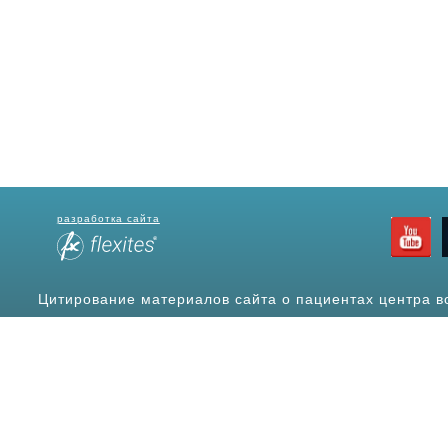
разработка сайта
Цитирование материалов сайта о пациентах центра в
источ