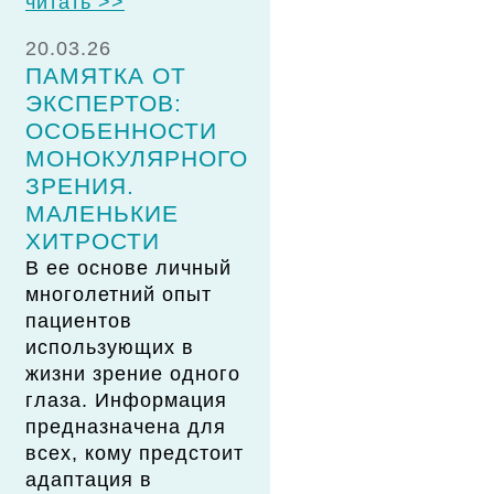
читать >>
20.03.26
ПАМЯТКА ОТ
ЭКСПЕРТОВ:
ОСОБЕННОСТИ
МОНОКУЛЯРНОГО
ЗРЕНИЯ.
МАЛЕНЬКИЕ
ХИТРОСТИ
В ее основе личный
многолетний опыт
пациентов
использующих в
жизни зрение одного
глаза. Информация
предназначена для
всех, кому предстоит
адаптация в