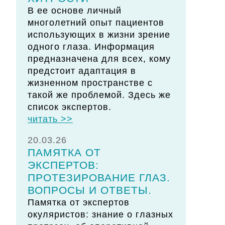
В ее основе личный
многолетний опыт пациентов
использующих в жизни зрение
одного глаза. Информация
предназначена для всех, кому
предстоит адаптация в
жизненном пространстве с
такой же проблемой. Здесь же
список экспертов.
читать >>
20.03.26
ПАМЯТКА ОТ
ЭКСПЕРТОВ:
ПРОТЕЗИРОВАНИЕ ГЛАЗ.
ВОПРОСЫ И ОТВЕТЫ.
Памятка от экспертов
окуляристов: знание о глазных