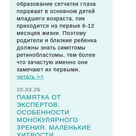
образование сетчатки глаза
поражает в основном детей
младшего возраста, пик
приходится на первые 6-12
месяцев жизни. Поэтому
родители и близкие ребенка
должны знать симптомы
ретинобластомы, тем более
что зачастую именно они
замечают их первыми.
читать >>
20.03.26
ПАМЯТКА ОТ
ЭКСПЕРТОВ:
ОСОБЕННОСТИ
МОНОКУЛЯРНОГО
ЗРЕНИЯ. МАЛЕНЬКИЕ
ХИТРОСТИ