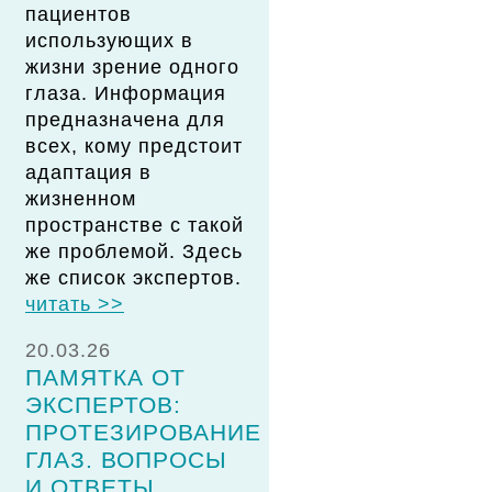
пациентов
использующих в
жизни зрение одного
глаза. Информация
предназначена для
всех, кому предстоит
адаптация в
жизненном
пространстве с такой
же проблемой. Здесь
же список экспертов.
читать >>
20.03.26
ПАМЯТКА ОТ
ЭКСПЕРТОВ:
ПРОТЕЗИРОВАНИЕ
ГЛАЗ. ВОПРОСЫ
И ОТВЕТЫ.