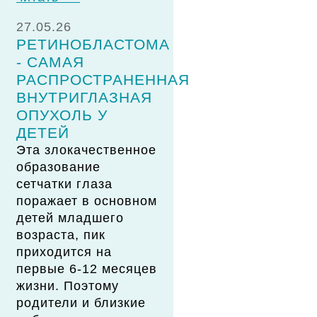
27.05.26
РЕТИНОБЛАСТОМА
- САМАЯ
РАСПРОСТРАНЕННАЯ
ВНУТРИГЛАЗНАЯ
ОПУХОЛЬ У
ДЕТЕЙ
Эта злокачественное
образование
сетчатки глаза
поражает в основном
детей младшего
возраста, пик
приходится на
первые 6-12 месяцев
жизни. Поэтому
родители и близкие