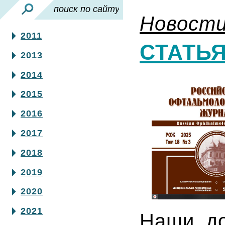
Новост
2011
СТАТЬ
2013
2014
2015
2016
2017
2018
2019
2020
2021
Наши до