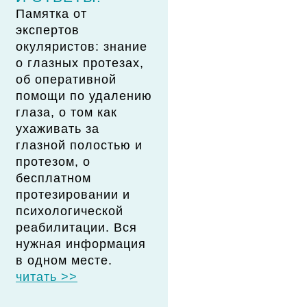
Памятка от
экспертов
окуляристов: знание
о глазных протезах,
об оперативной
помощи по удалению
глаза, о том как
ухаживать за
глазной полостью и
протезом, о
бесплатном
протезировании и
психологической
реабилитации. Вся
нужная информация
в одном месте.
читать >>