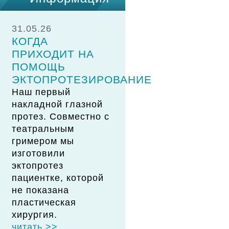
31.05.26
КОГДА
ПРИХОДИТ НА
ПОМОЩЬ
ЭКТОПРОТЕЗИРОВАНИЕ
Наш первый
накладной глазной
протез. Совместно с
театральным
гримером мы
изготовили
эктопротез
пациентке, которой
не показана
пластическая
хирургия.
читать >>