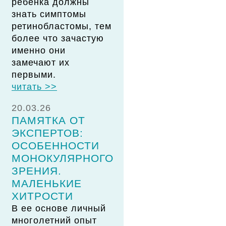
ребенка должны
знать симптомы
ретинобластомы, тем
более что зачастую
именно они
замечают их
первыми.
читать >>
20.03.26
ПАМЯТКА ОТ
ЭКСПЕРТОВ:
ОСОБЕННОСТИ
МОНОКУЛЯРНОГО
ЗРЕНИЯ.
МАЛЕНЬКИЕ
ХИТРОСТИ
В ее основе личный
многолетний опыт