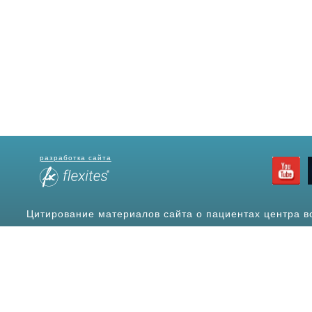
разработка сайта
Цитирование материалов сайта о пациентах центра в
источ