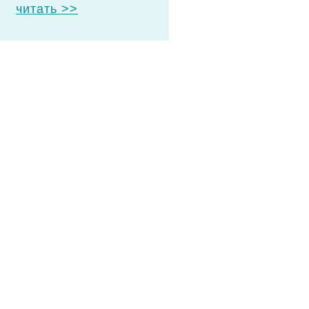
читать >>