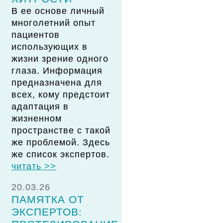
В ее основе личный
многолетний опыт
пациентов
использующих в
жизни зрение одного
глаза. Информация
предназначена для
всех, кому предстоит
адаптация в
жизненном
пространстве с такой
же проблемой. Здесь
же список экспертов.
читать >>
20.03.26
ПАМЯТКА ОТ
ЭКСПЕРТОВ: