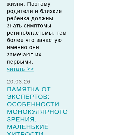
жизни. Поэтому
родители и близкие
ребенка должны
знать симптомы
ретинобластомы, тем
более что зачастую
именно они
замечают их
первыми.
читать >>
20.03.26
ПАМЯТКА ОТ
ЭКСПЕРТОВ:
ОСОБЕННОСТИ
МОНОКУЛЯРНОГО
ЗРЕНИЯ.
МАЛЕНЬКИЕ
ХИТРОСТИ