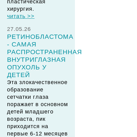
пластическая
хирургия.
читать >>
27.05.26
РЕТИНОБЛАСТОМА
- САМАЯ
РАСПРОСТРАНЕННАЯ
ВНУТРИГЛАЗНАЯ
ОПУХОЛЬ У
ДЕТЕЙ
Эта злокачественное
образование
сетчатки глаза
поражает в основном
детей младшего
возраста, пик
приходится на
первые 6-12 месяцев