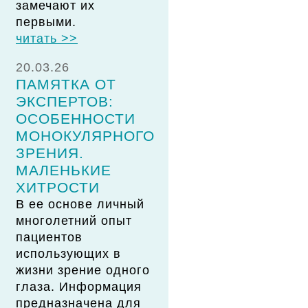
замечают их
первыми.
читать >>
20.03.26
ПАМЯТКА ОТ
ЭКСПЕРТОВ:
ОСОБЕННОСТИ
МОНОКУЛЯРНОГО
ЗРЕНИЯ.
МАЛЕНЬКИЕ
ХИТРОСТИ
В ее основе личный
многолетний опыт
пациентов
использующих в
жизни зрение одного
глаза. Информация
предназначена для