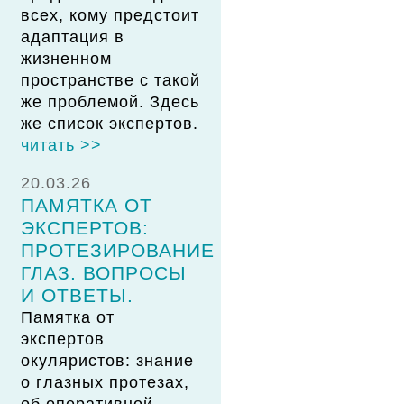
всех, кому предстоит
адаптация в
жизненном
пространстве с такой
же проблемой. Здесь
же список экспертов.
читать >>
20.03.26
ПАМЯТКА ОТ
ЭКСПЕРТОВ:
ПРОТЕЗИРОВАНИЕ
ГЛАЗ. ВОПРОСЫ
И ОТВЕТЫ.
Памятка от
экспертов
окуляристов: знание
о глазных протезах,