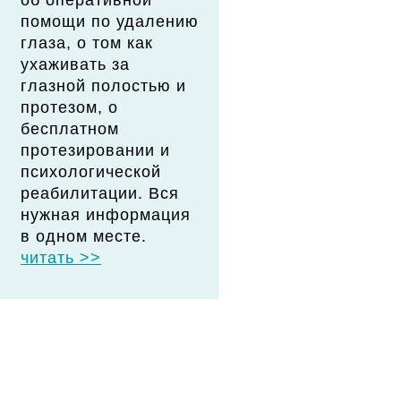
об оперативной
помощи по удалению
глаза, о том как
ухаживать за
глазной полостью и
протезом, о
бесплатном
протезировании и
психологической
реабилитации. Вся
нужная информация
в одном месте.
читать >>