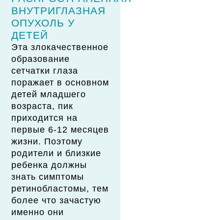
ВНУТРИГЛАЗНАЯ
ОПУХОЛЬ У
ДЕТЕЙ
Эта злокачественное
образование
сетчатки глаза
поражает в основном
детей младшего
возраста, пик
приходится на
первые 6-12 месяцев
жизни. Поэтому
родители и близкие
ребенка должны
знать симптомы
ретинобластомы, тем
более что зачастую
именно они