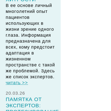
В ее основе личный
многолетний опыт
пациентов
использующих в
жизни зрение одного
глаза. Информация
предназначена для
всех, кому предстоит
адаптация в
жизненном
пространстве с такой
же проблемой. Здесь
же список экспертов.
читать >>
20.03.26
ПАМЯТКА ОТ
ЭКСПЕРТОВ: