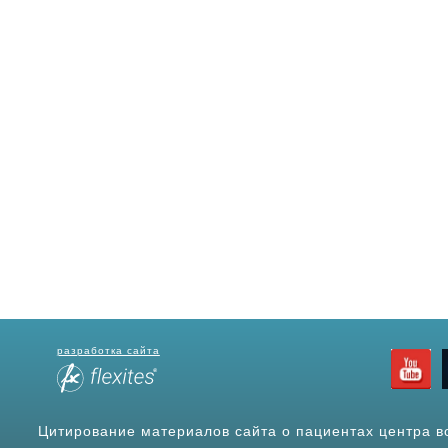
разработка сайта
Цитирование материалов сайта о пациентах центра в