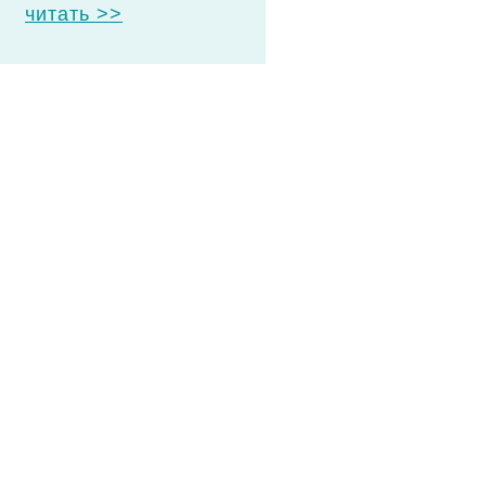
читать >>