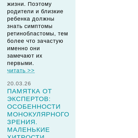
жизни. Поэтому
родители и близкие
ребенка должны
знать симптомы
ретинобластомы, тем
более что зачастую
именно они
замечают их
первыми.
читать >>
20.03.26
ПАМЯТКА ОТ
ЭКСПЕРТОВ:
ОСОБЕННОСТИ
МОНОКУЛЯРНОГО
ЗРЕНИЯ.
МАЛЕНЬКИЕ
ХИТРОСТИ