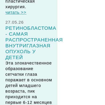
пластическая
хирургия.
читать >>
27.05.26
РЕТИНОБЛАСТОМА
- САМАЯ
РАСПРОСТРАНЕННАЯ
ВНУТРИГЛАЗНАЯ
ОПУХОЛЬ У
ДЕТЕЙ
Эта злокачественное
образование
сетчатки глаза
поражает в основном
детей младшего
возраста, пик
приходится на
первые 6-12 месяцев