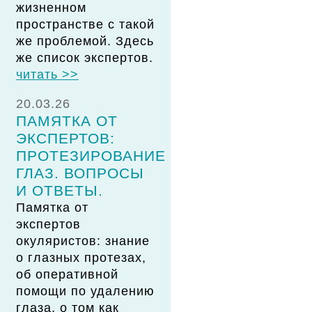
жизненном
пространстве с такой
же проблемой. Здесь
же список экспертов.
читать >>
20.03.26
ПАМЯТКА ОТ
ЭКСПЕРТОВ:
ПРОТЕЗИРОВАНИЕ
ГЛАЗ. ВОПРОСЫ
И ОТВЕТЫ.
Памятка от
экспертов
окуляристов: знание
о глазных протезах,
об оперативной
помощи по удалению
глаза, о том как