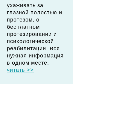
ухаживать за
глазной полостью и
протезом, о
бесплатном
протезировании и
психологической
реабилитации. Вся
нужная информация
в одном месте.
читать >>