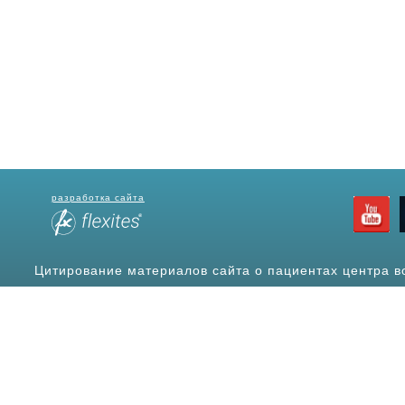
разработка сайта
Цитирование материалов сайта о пациентах центра в
источ