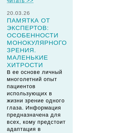
читать >>
20.03.26
ПАМЯТКА ОТ
ЭКСПЕРТОВ:
ОСОБЕННОСТИ
МОНОКУЛЯРНОГО
ЗРЕНИЯ.
МАЛЕНЬКИЕ
ХИТРОСТИ
В ее основе личный
многолетний опыт
пациентов
использующих в
жизни зрение одного
глаза. Информация
предназначена для
всех, кому предстоит
адаптация в