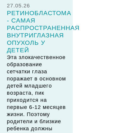
27.05.26
РЕТИНОБЛАСТОМА
- САМАЯ
РАСПРОСТРАНЕННАЯ
ВНУТРИГЛАЗНАЯ
ОПУХОЛЬ У
ДЕТЕЙ
Эта злокачественное
образование
сетчатки глаза
поражает в основном
детей младшего
возраста, пик
приходится на
первые 6-12 месяцев
жизни. Поэтому
родители и близкие
ребенка должны