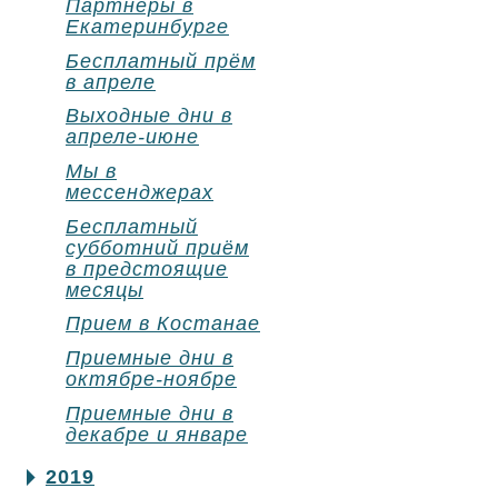
Партнеры в
Екатеринбурге
Бесплатный прём
в апреле
Выходные дни в
апреле-июне
Мы в
мессенджерах
Бесплатный
субботний приём
в предстоящие
месяцы
Прием в Костанае
Приемные дни в
октябре-ноябре
Приемные дни в
декабре и январе
2019