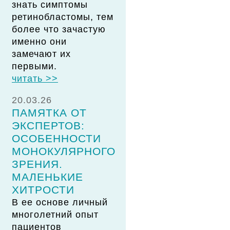
знать симптомы
ретинобластомы, тем
более что зачастую
именно они
замечают их
первыми.
читать >>
20.03.26
ПАМЯТКА ОТ
ЭКСПЕРТОВ:
ОСОБЕННОСТИ
МОНОКУЛЯРНОГО
ЗРЕНИЯ.
МАЛЕНЬКИЕ
ХИТРОСТИ
В ее основе личный
многолетний опыт
пациентов