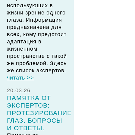
использующих в
жизни зрение одного
глаза. Информация
предназначена для
всех, кому предстоит
адаптация в
жизненном
пространстве с такой
же проблемой. Здесь
же список экспертов.
читать >>
20.03.26
ПАМЯТКА ОТ
ЭКСПЕРТОВ:
ПРОТЕЗИРОВАНИЕ
ГЛАЗ. ВОПРОСЫ
И ОТВЕТЫ.