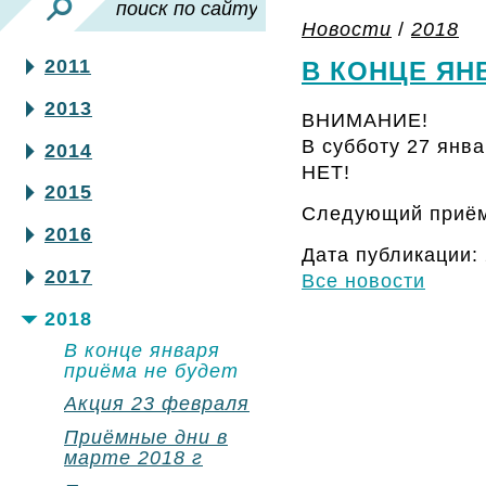
Новости
/
2018
2011
В КОНЦЕ ЯН
2013
ВНИМАНИЕ!
В субботу 27 янв
2014
НЕТ!
2015
Следующий приём
2016
Дата публикации: 
2017
Все новости
2018
В конце января
приёма не будет
Акция 23 февраля
Приёмные дни в
марте 2018 г