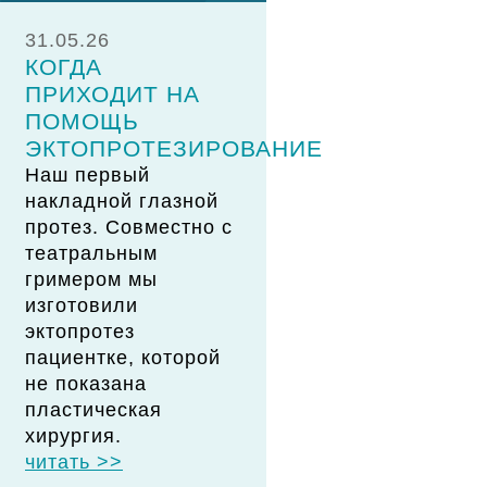
31.05.26
КОГДА
ПРИХОДИТ НА
ПОМОЩЬ
ЭКТОПРОТЕЗИРОВАНИЕ
Наш первый
накладной глазной
протез. Совместно с
театральным
гримером мы
изготовили
эктопротез
пациентке, которой
не показана
пластическая
хирургия.
читать >>