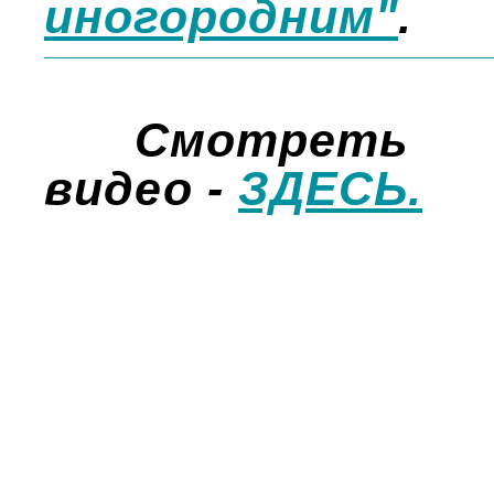
иногородним"
.
Смотреть 
видео -
ЗДЕСЬ.