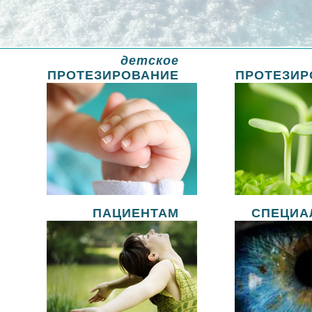
детское
Искать
ПРОТЕЗИРОВАНИЕ
ПРОТЕЗИР
ПАЦИЕНТАМ
СПЕЦИА