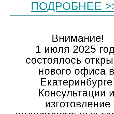
ПОДРОБНЕЕ >
Внимание!
1 июля 2025 го
состоялось откры
нового офиса 
Екатеринбурге
Консультации 
изготовление