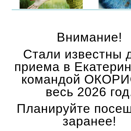
Внимание!
Стали известны 
приема в Екатерин
командой ОКОРИ
весь 2026 год
Планируйте посе
заранее!