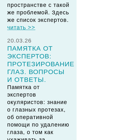
пространстве с такой
же проблемой. Здесь
же список экспертов.
читать >>
20.03.26
ПАМЯТКА ОТ
ЭКСПЕРТОВ:
ПРОТЕЗИРОВАНИЕ
ГЛАЗ. ВОПРОСЫ
И ОТВЕТЫ.
Памятка от
экспертов
окуляристов: знание
о глазных протезах,
об оперативной
помощи по удалению
глаза, о том как
ухаживать за