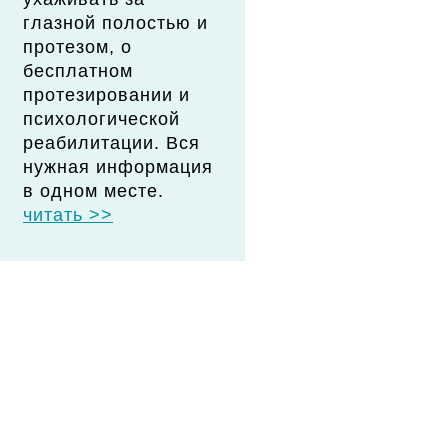
глазной полостью и
протезом, о
бесплатном
протезировании и
психологической
реабилитации. Вся
нужная информация
в одном месте.
читать >>