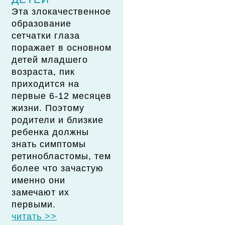
Эта злокачественное
образование
сетчатки глаза
поражает в основном
детей младшего
возраста, пик
приходится на
первые 6-12 месяцев
жизни. Поэтому
родители и близкие
ребенка должны
знать симптомы
ретинобластомы, тем
более что зачастую
именно они
замечают их
первыми.
читать >>