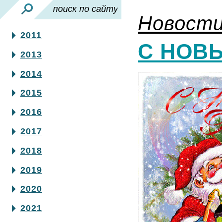
Новост
2011
С НОВЫ
2013
2014
2015
2016
2017
2018
2019
2020
2021