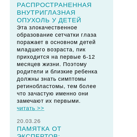
РАСПРОСТРАНЕННАЯ
ВНУТРИГЛАЗНАЯ
ОПУХОЛЬ У ДЕТЕЙ
Эта злокачественное
образование сетчатки глаза
поражает в основном детей
младшего возраста, пик
приходится на первые 6-12
месяцев жизни. Поэтому
родители и близкие ребенка
должны знать симптомы
ретинобластомы, тем более
что зачастую именно они
замечают их первыми.
читать >>
20.03.26
ПАМЯТКА ОТ
ЭКСПЕРТОВ: