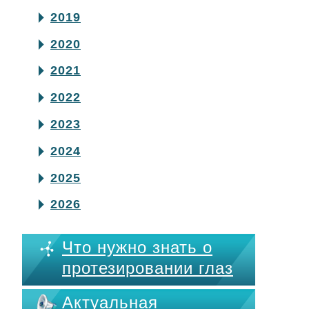
2019
2020
2021
2022
2023
2024
2025
2026
Что нужно знать о
протезировании глаз
Актуальная