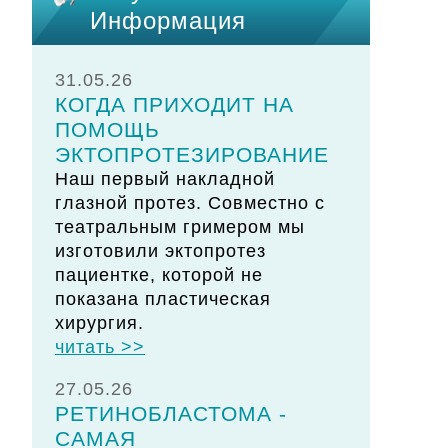
Информация
31.05.26
КОГДА ПРИХОДИТ НА
ПОМОЩЬ
ЭКТОПРОТЕЗИРОВАНИЕ
Наш первый накладной
глазной протез. Совместно с
театральным гримером мы
изготовили эктопротез
пациентке, которой не
показана пластическая
хирургия.
читать >>
27.05.26
РЕТИНОБЛАСТОМА -
САМАЯ