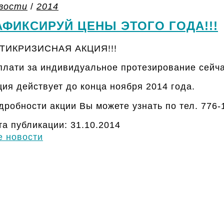
вости
/
2014
АФИКСИРУЙ ЦЕНЫ ЭТОГО ГОДА!!!
ТИКРИЗИСНАЯ АКЦИЯ!!!
плати за индивидуальное протезирование сейчас
ция действует до конца ноября 2014 года.
дробности акции Вы можете узнать по тел. 776-
та публикации: 31.10.2014
е новости