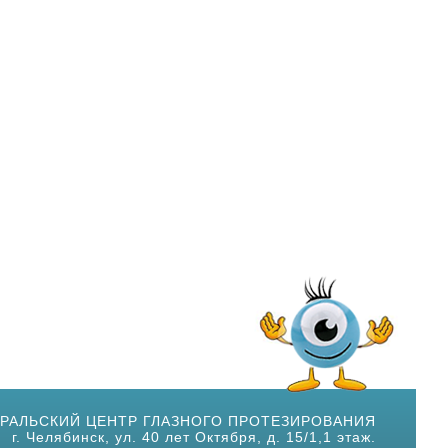
УРАЛЬСКИЙ ЦЕНТР ГЛАЗНОГО ПРОТЕЗИРОВАНИЯ
г. Челябинск, ул. 40 лет Октября, д. 15/1,1 этаж.