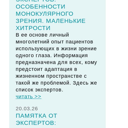
ОСОБЕННОСТИ
МОНОКУЛЯРНОГО
ЗРЕНИЯ. МАЛЕНЬКИЕ
ХИТРОСТИ
В ее основе личный
многолетний опыт пациентов
использующих в жизни зрение
одного глаза. Информация
предназначена для всех, кому
предстоит адаптация в
жизненном пространстве с
такой же проблемой. Здесь же
список экспертов.
читать >>
20.03.26
ПАМЯТКА ОТ
ЭКСПЕРТОВ: