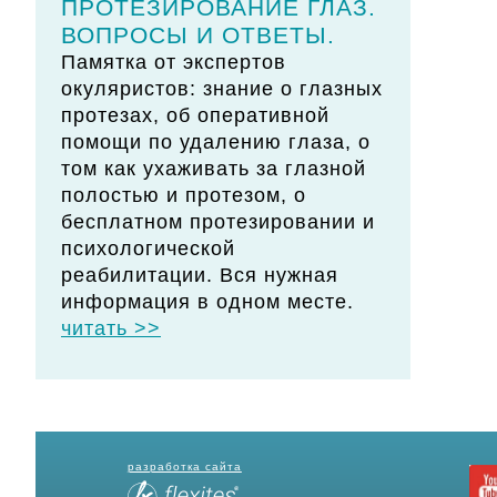
ПРОТЕЗИРОВАНИЕ ГЛАЗ.
ВОПРОСЫ И ОТВЕТЫ.
Памятка от экспертов
окуляристов: знание о глазных
протезах, об оперативной
помощи по удалению глаза, о
том как ухаживать за глазной
полостью и протезом, о
бесплатном протезировании и
психологической
реабилитации. Вся нужная
информация в одном месте.
читать >>
разработка сайта