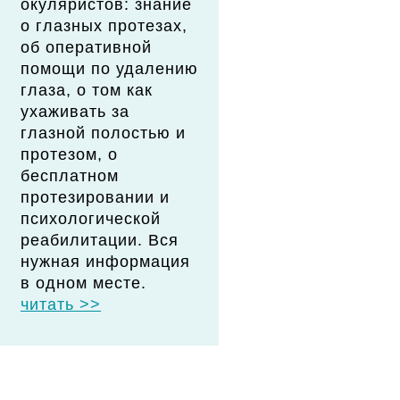
окуляристов: знание
о глазных протезах,
об оперативной
помощи по удалению
глаза, о том как
ухаживать за
глазной полостью и
протезом, о
бесплатном
протезировании и
психологической
реабилитации. Вся
нужная информация
в одном месте.
читать >>