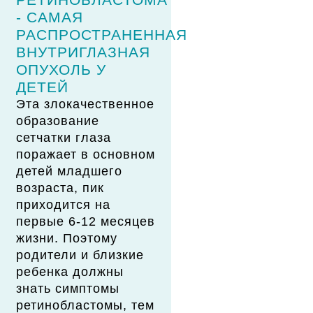
- САМАЯ
РАСПРОСТРАНЕННАЯ
ВНУТРИГЛАЗНАЯ
ОПУХОЛЬ У
ДЕТЕЙ
Эта злокачественное
образование
сетчатки глаза
поражает в основном
детей младшего
возраста, пик
приходится на
первые 6-12 месяцев
жизни. Поэтому
родители и близкие
ребенка должны
знать симптомы
ретинобластомы, тем