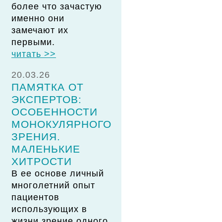
более что зачастую
именно они
замечают их
первыми.
читать >>
20.03.26
ПАМЯТКА ОТ
ЭКСПЕРТОВ:
ОСОБЕННОСТИ
МОНОКУЛЯРНОГО
ЗРЕНИЯ.
МАЛЕНЬКИЕ
ХИТРОСТИ
В ее основе личный
многолетний опыт
пациентов
использующих в
жизни зрение одного