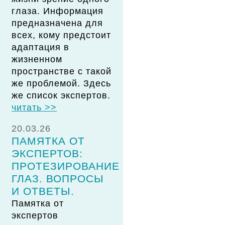
глаза. Информация
предназначена для
всех, кому предстоит
адаптация в
жизненном
пространстве с такой
же проблемой. Здесь
же список экспертов.
читать >>
20.03.26
ПАМЯТКА ОТ
ЭКСПЕРТОВ:
ПРОТЕЗИРОВАНИЕ
ГЛАЗ. ВОПРОСЫ
И ОТВЕТЫ.
Памятка от
экспертов