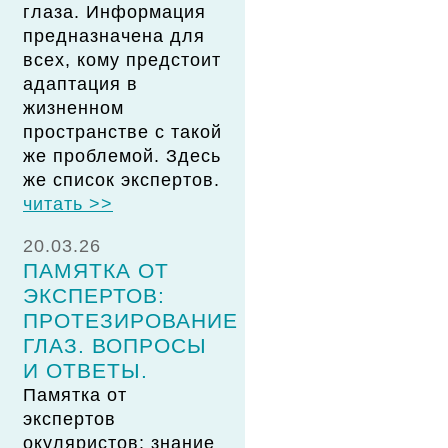
глаза. Информация
предназначена для
всех, кому предстоит
адаптация в
жизненном
пространстве с такой
же проблемой. Здесь
же список экспертов.
читать >>
20.03.26
ПАМЯТКА ОТ
ЭКСПЕРТОВ:
ПРОТЕЗИРОВАНИЕ
ГЛАЗ. ВОПРОСЫ
И ОТВЕТЫ.
Памятка от
экспертов
окуляристов: знание