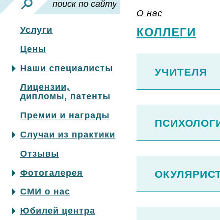
О нас
Услуги
КОЛЛЕГИ
Цены
Наши специалисты
УЧИТЕЛЯ
Лицензии,
дипломы, патенты
Премии и награды
ПСИХОЛОГ
Случаи из практики
Отзывы
Фотогалерея
ОКУЛЯРИ
СМИ о нас
Юбилей центра