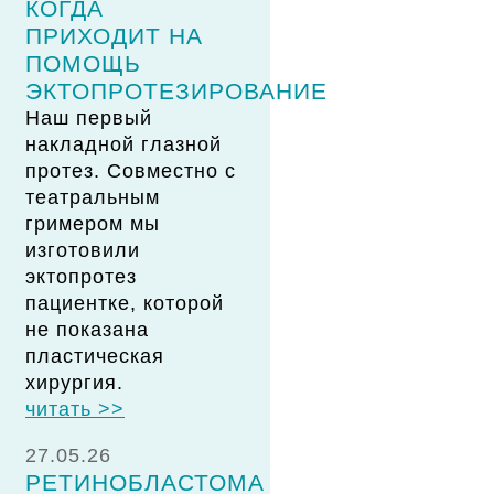
КОГДА
ПРИХОДИТ НА
ПОМОЩЬ
ЭКТОПРОТЕЗИРОВАНИЕ
Наш первый
накладной глазной
протез. Совместно с
театральным
гримером мы
изготовили
эктопротез
пациентке, которой
не показана
пластическая
хирургия.
читать >>
27.05.26
РЕТИНОБЛАСТОМА