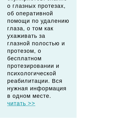
о глазных протезах,
об оперативной
помощи по удалению
глаза, о том как
ухаживать за
глазной полостью и
протезом, о
бесплатном
протезировании и
психологической
реабилитации. Вся
нужная информация
в одном месте.
читать >>