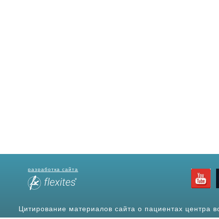
разработка сайта
Цитирование материалов сайта о пациентах центра в