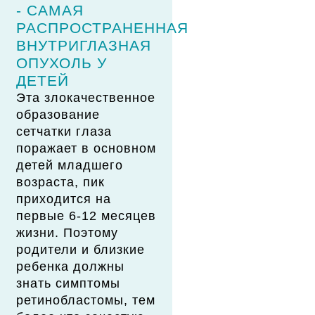
- САМАЯ
РАСПРОСТРАНЕННАЯ
ВНУТРИГЛАЗНАЯ
ОПУХОЛЬ У
ДЕТЕЙ
Эта злокачественное
образование
сетчатки глаза
поражает в основном
детей младшего
возраста, пик
приходится на
первые 6-12 месяцев
жизни. Поэтому
родители и близкие
ребенка должны
знать симптомы
ретинобластомы, тем