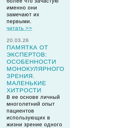
более что зачастую
именно они
замечают их
первыми.
читать >>
20.03.26
ПАМЯТКА ОТ
ЭКСПЕРТОВ:
ОСОБЕННОСТИ
МОНОКУЛЯРНОГО
ЗРЕНИЯ.
МАЛЕНЬКИЕ
ХИТРОСТИ
В ее основе личный
многолетний опыт
пациентов
использующих в
жизни зрение одного