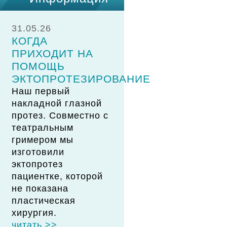
31.05.26
КОГДА
ПРИХОДИТ НА
ПОМОЩЬ
ЭКТОПРОТЕЗИРОВАНИЕ
Наш первый
накладной глазной
протез. Совместно с
театральным
гримером мы
изготовили
эктопротез
пациентке, которой
не показана
пластическая
хирургия.
читать >>