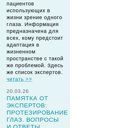
пациентов
использующих в
жизни зрение одного
глаза. Информация
предназначена для
всех, кому предстоит
адаптация в
жизненном
пространстве с такой
же проблемой. Здесь
же список экспертов.
читать >>
20.03.26
ПАМЯТКА ОТ
ЭКСПЕРТОВ:
ПРОТЕЗИРОВАНИЕ
ГЛАЗ. ВОПРОСЫ
И ОТВЕТЫ.