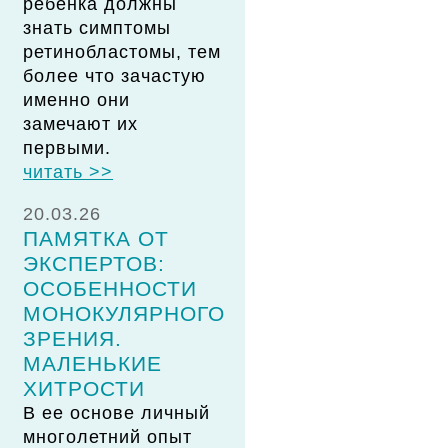
ребенка должны
знать симптомы
ретинобластомы, тем
более что зачастую
именно они
замечают их
первыми.
читать >>
20.03.26
ПАМЯТКА ОТ
ЭКСПЕРТОВ:
ОСОБЕННОСТИ
МОНОКУЛЯРНОГО
ЗРЕНИЯ.
МАЛЕНЬКИЕ
ХИТРОСТИ
В ее основе личный
многолетний опыт