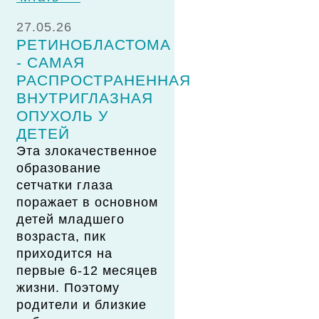
27.05.26
РЕТИНОБЛАСТОМА
- САМАЯ
РАСПРОСТРАНЕННАЯ
ВНУТРИГЛАЗНАЯ
ОПУХОЛЬ У
ДЕТЕЙ
Эта злокачественное
образование
сетчатки глаза
поражает в основном
детей младшего
возраста, пик
приходится на
первые 6-12 месяцев
жизни. Поэтому
родители и близкие