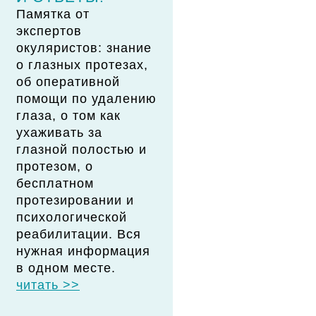
Памятка от
экспертов
окуляристов: знание
о глазных протезах,
об оперативной
помощи по удалению
глаза, о том как
ухаживать за
глазной полостью и
протезом, о
бесплатном
протезировании и
психологической
реабилитации. Вся
нужная информация
в одном месте.
читать >>