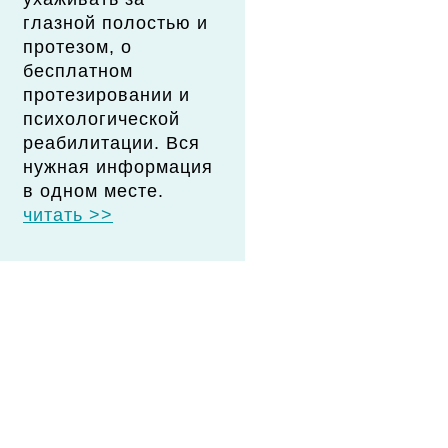
глазной полостью и
протезом, о
бесплатном
протезировании и
психологической
реабилитации. Вся
нужная информация
в одном месте.
читать >>