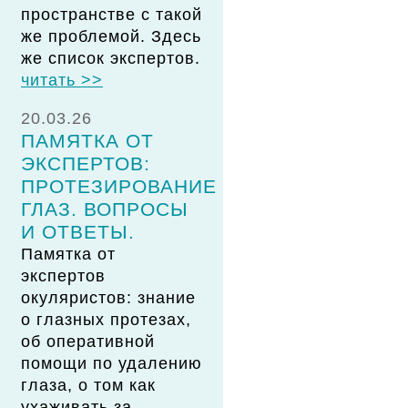
пространстве с такой
же проблемой. Здесь
же список экспертов.
читать >>
20.03.26
ПАМЯТКА ОТ
ЭКСПЕРТОВ:
ПРОТЕЗИРОВАНИЕ
ГЛАЗ. ВОПРОСЫ
И ОТВЕТЫ.
Памятка от
экспертов
окуляристов: знание
о глазных протезах,
об оперативной
помощи по удалению
глаза, о том как
ухаживать за