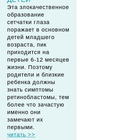
Эта злокачественное
образование
сетчатки глаза
поражает в основном
детей младшего
возраста, пик
приходится на
первые 6-12 месяцев
жизни. Поэтому
родители и близкие
ребенка должны
знать симптомы
ретинобластомы, тем
более что зачастую
именно они
замечают их
первыми.
читать >>