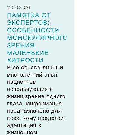
20.03.26
ПАМЯТКА ОТ
ЭКСПЕРТОВ:
ОСОБЕННОСТИ
МОНОКУЛЯРНОГО
ЗРЕНИЯ.
МАЛЕНЬКИЕ
ХИТРОСТИ
В ее основе личный
многолетний опыт
пациентов
использующих в
жизни зрение одного
глаза. Информация
предназначена для
всех, кому предстоит
адаптация в
жизненном