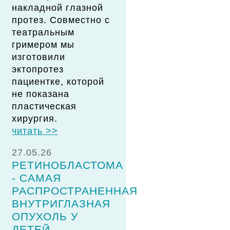
накладной глазной
протез. Совместно с
театральным
гримером мы
изготовили
эктопротез
пациентке, которой
не показана
пластическая
хирургия.
читать >>
27.05.26
РЕТИНОБЛАСТОМА
- САМАЯ
РАСПРОСТРАНЕННАЯ
ВНУТРИГЛАЗНАЯ
ОПУХОЛЬ У
ДЕТЕЙ