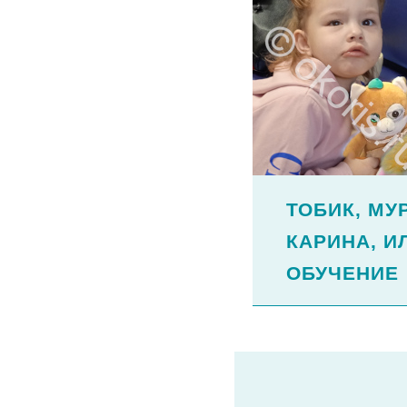
ТОБИК, МУ
КАРИНА, И
ОБУЧЕНИ