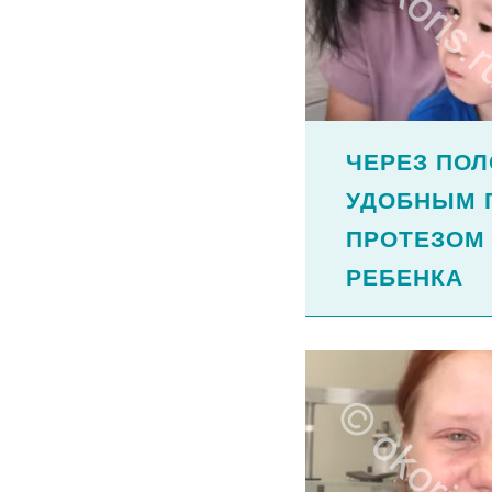
ЧЕРЕЗ ПОЛ
УДОБНЫМ 
ПРОТЕЗОМ
РЕБЕНКА