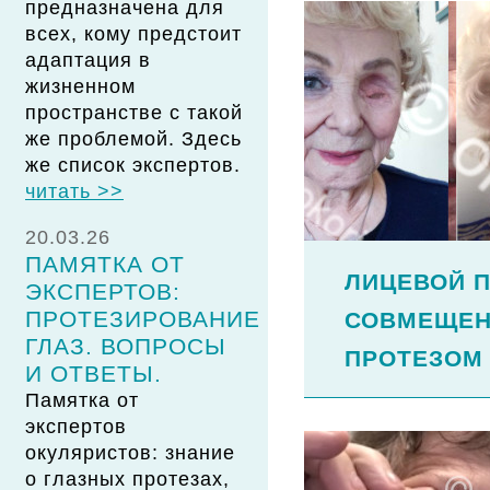
предназначена для
всех, кому предстоит
адаптация в
жизненном
пространстве с такой
же проблемой. Здесь
же список экспертов.
читать >>
20.03.26
ПАМЯТКА ОТ
ЛИЦЕВОЙ 
ЭКСПЕРТОВ:
ПРОТЕЗИРОВАНИЕ
СОВМЕЩЕН
ГЛАЗ. ВОПРОСЫ
ПРОТЕЗОМ
И ОТВЕТЫ.
Памятка от
экспертов
окуляристов: знание
о глазных протезах,