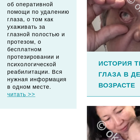
об оперативной
помощи по удалению
глаза, о том как
ухаживать за
глазной полостью и
протезом, о
бесплатном
протезировании и
ИСТОРИЯ 
психологической
реабилитации. Вся
ГЛАЗА В Д
нужная информация
ВОЗРАСТЕ
в одном месте.
читать >>