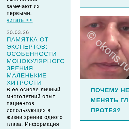
замечают их
первыми.
читать >>
20.03.26
ПАМЯТКА ОТ
ЭКСПЕРТОВ:
ОСОБЕННОСТИ
МОНОКУЛЯРНОГО
ЗРЕНИЯ.
МАЛЕНЬКИЕ
ХИТРОСТИ
В ее основе личный
ПОЧЕМУ Н
многолетний опыт
МЕНЯТЬ Г
пациентов
ПРОТЕЗ?
использующих в
жизни зрение одного
глаза. Информация