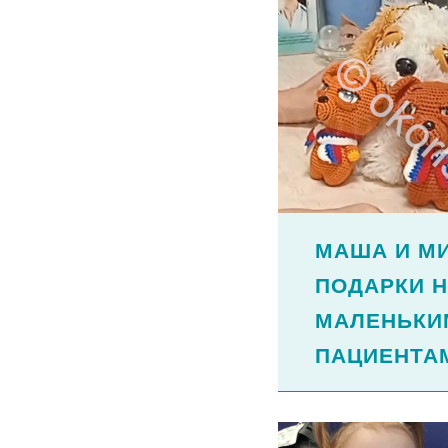
МАША И МИ
ПОДАРКИ 
МАЛЕНЬКИ
ПАЦИЕНТА