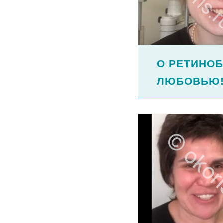
О РЕТИНОБ
ЛЮБОВЬЮ