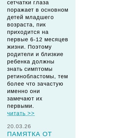
сетчатки глаза
поражает в основном
детей младшего
возраста, пик
приходится на
первые 6-12 месяцев
жизни. Поэтому
родители и близкие
ребенка должны
знать симптомы
ретинобластомы, тем
более что зачастую
именно они
замечают их
первыми.
читать >>
20.03.26
ПАМЯТКА ОТ