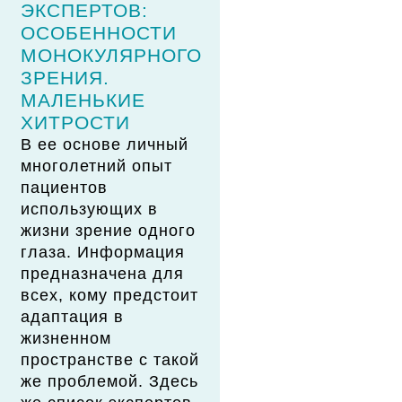
ЭКСПЕРТОВ:
ОСОБЕННОСТИ
МОНОКУЛЯРНОГО
ЗРЕНИЯ.
МАЛЕНЬКИЕ
ХИТРОСТИ
В ее основе личный
многолетний опыт
пациентов
использующих в
жизни зрение одного
глаза. Информация
предназначена для
всех, кому предстоит
адаптация в
жизненном
пространстве с такой
же проблемой. Здесь