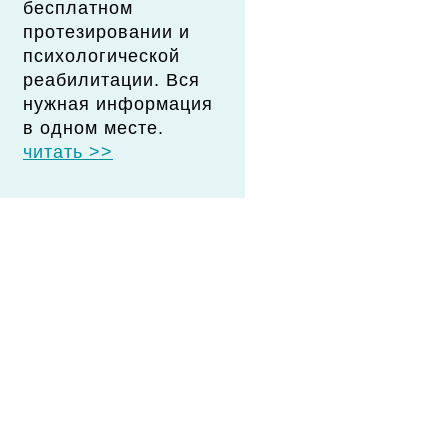
бесплатном
протезировании и
психологической
реабилитации. Вся
нужная информация
в одном месте.
читать >>