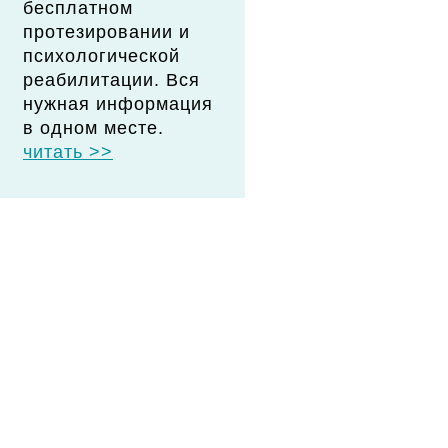
бесплатном
протезировании и
психологической
реабилитации. Вся
нужная информация
в одном месте.
читать >>