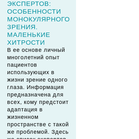
ЭКСПЕРТОВ:
ОСОБЕННОСТИ
МОНОКУЛЯРНОГО
ЗРЕНИЯ.
МАЛЕНЬКИЕ
ХИТРОСТИ
В ее основе личный
многолетний опыт
пациентов
использующих в
жизни зрение одного
глаза. Информация
предназначена для
всех, кому предстоит
адаптация в
жизненном
пространстве с такой
же проблемой. Здесь