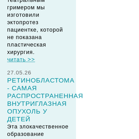
театральным
гримером мы
изготовили
эктопротез
пациентке, которой
не показана
пластическая
хирургия.
читать >>
27.05.26
РЕТИНОБЛАСТОМА
- САМАЯ
РАСПРОСТРАНЕННАЯ
ВНУТРИГЛАЗНАЯ
ОПУХОЛЬ У
ДЕТЕЙ
Эта злокачественное
образование