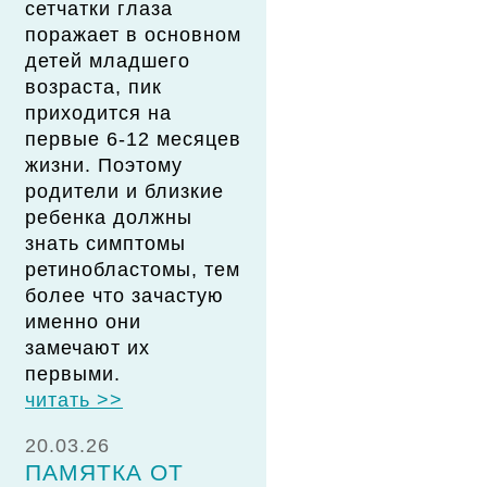
сетчатки глаза
поражает в основном
детей младшего
возраста, пик
приходится на
первые 6-12 месяцев
жизни. Поэтому
родители и близкие
ребенка должны
знать симптомы
ретинобластомы, тем
более что зачастую
именно они
замечают их
первыми.
читать >>
20.03.26
ПАМЯТКА ОТ