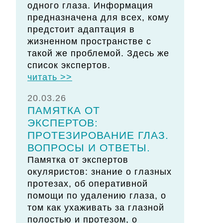
одного глаза. Информация
предназначена для всех, кому
предстоит адаптация в
жизненном пространстве с
такой же проблемой. Здесь же
список экспертов.
читать >>
20.03.26
ПАМЯТКА ОТ
ЭКСПЕРТОВ:
ПРОТЕЗИРОВАНИЕ ГЛАЗ.
ВОПРОСЫ И ОТВЕТЫ.
Памятка от экспертов
окуляристов: знание о глазных
протезах, об оперативной
помощи по удалению глаза, о
том как ухаживать за глазной
полостью и протезом, о