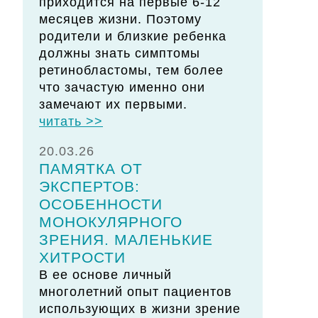
приходится на первые 6-12
месяцев жизни. Поэтому
родители и близкие ребенка
должны знать симптомы
ретинобластомы, тем более
что зачастую именно они
замечают их первыми.
читать >>
20.03.26
ПАМЯТКА ОТ
ЭКСПЕРТОВ:
ОСОБЕННОСТИ
МОНОКУЛЯРНОГО
ЗРЕНИЯ. МАЛЕНЬКИЕ
ХИТРОСТИ
В ее основе личный
многолетний опыт пациентов
использующих в жизни зрение