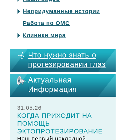
Непридуманные истории
Работа по ОМС
Клиники мира
Что нужно знать о
протезировании глаз
Актуальная
Информация
31.05.26
КОГДА ПРИХОДИТ НА
ПОМОЩЬ
ЭКТОПРОТЕЗИРОВАНИЕ
Наш первый накладной