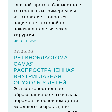
глазной протез. Совместно с
театральным гримером мы
изготовили эктопротез
пациентке, которой не
показана пластическая
хирургия.
читать >>
27.05.26
РЕТИНОБЛАСТОМА -
САМАЯ
РАСПРОСТРАНЕННАЯ
ВНУТРИГЛАЗНАЯ
ОПУХОЛЬ У ДЕТЕЙ
Эта злокачественное
образование сетчатки глаза
поражает в основном детей
младшего возраста, пик