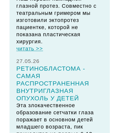
глазной протез. Совместно с
театральным гримером мы
изготовили эктопротез
пациентке, которой не
показана пластическая
хирургия.
читать >>
27.05.26
РЕТИНОБЛАСТОМА -
САМАЯ
РАСПРОСТРАНЕННАЯ
ВНУТРИГЛАЗНАЯ
ОПУХОЛЬ У ДЕТЕЙ
Эта злокачественное
образование сетчатки глаза
поражает в основном детей
младшего возраста, пик