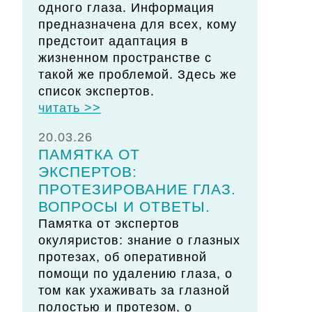
одного глаза. Информация
предназначена для всех, кому
предстоит адаптация в
жизненном пространстве с
такой же проблемой. Здесь же
список экспертов.
читать >>
20.03.26
ПАМЯТКА ОТ
ЭКСПЕРТОВ:
ПРОТЕЗИРОВАНИЕ ГЛАЗ.
ВОПРОСЫ И ОТВЕТЫ.
Памятка от экспертов
окуляристов: знание о глазных
протезах, об оперативной
помощи по удалению глаза, о
том как ухаживать за глазной
полостью и протезом, о