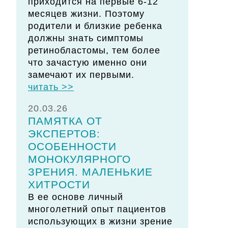
приходится на первые 6-12
месяцев жизни. Поэтому
родители и близкие ребенка
должны знать симптомы
ретинобластомы, тем более
что зачастую именно они
замечают их первыми.
читать >>
20.03.26
ПАМЯТКА ОТ
ЭКСПЕРТОВ:
ОСОБЕННОСТИ
МОНОКУЛЯРНОГО
ЗРЕНИЯ. МАЛЕНЬКИЕ
ХИТРОСТИ
В ее основе личный
многолетний опыт пациентов
использующих в жизни зрение