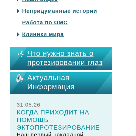
Непридуманные истории
Работа по ОМС
Клиники мира
Что нужно знать о
протезировании глаз
Актуальная
Информация
31.05.26
КОГДА ПРИХОДИТ НА
ПОМОЩЬ
ЭКТОПРОТЕЗИРОВАНИЕ
Наш первый накладной