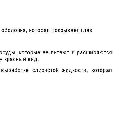
я оболочка, которая покрывает глаз
осуды, которые ее питают и расширяются
у красный вид.
выработке слизистой жидкости, которая