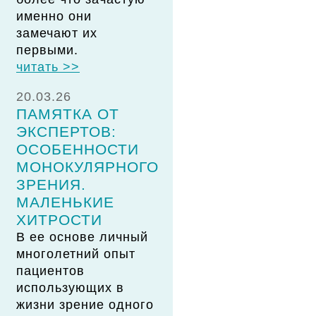
именно они
замечают их
первыми.
читать >>
20.03.26
ПАМЯТКА ОТ
ЭКСПЕРТОВ:
ОСОБЕННОСТИ
МОНОКУЛЯРНОГО
ЗРЕНИЯ.
МАЛЕНЬКИЕ
ХИТРОСТИ
В ее основе личный
многолетний опыт
пациентов
использующих в
жизни зрение одного