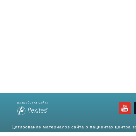
разработка сайта
Цитирование материалов сайта о пациентах центра в
источ