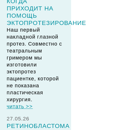
КОГДА
ПРИХОДИТ НА
ПОМОЩЬ
ЭКТОПРОТЕЗИРОВАНИЕ
Наш первый
накладной глазной
протез. Совместно с
театральным
гримером мы
изготовили
эктопротез
пациентке, которой
не показана
пластическая
хирургия.
читать >>
27.05.26
РЕТИНОБЛАСТОМА