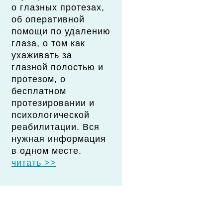
о глазных протезах,
об оперативной
помощи по удалению
глаза, о том как
ухаживать за
глазной полостью и
протезом, о
бесплатном
протезировании и
психологической
реабилитации. Вся
нужная информация
в одном месте.
читать >>