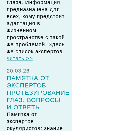
глаза. Информация
предназначена для
всех, кому предстоит
адаптация в
жизненном
пространстве с такой
же проблемой. Здесь
же список экспертов.
читать >>
20.03.26
ПАМЯТКА ОТ
ЭКСПЕРТОВ:
ПРОТЕЗИРОВАНИЕ
ГЛАЗ. ВОПРОСЫ
И ОТВЕТЫ.
Памятка от
экспертов
окуляристов: знание