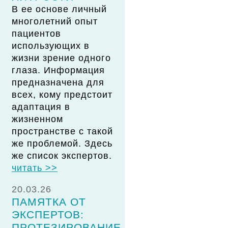
В ее основе личный
многолетний опыт
пациентов
использующих в
жизни зрение одного
глаза. Информация
предназначена для
всех, кому предстоит
адаптация в
жизненном
пространстве с такой
же проблемой. Здесь
же список экспертов.
читать >>
20.03.26
ПАМЯТКА ОТ
ЭКСПЕРТОВ:
ПРОТЕЗИРОВАНИЕ