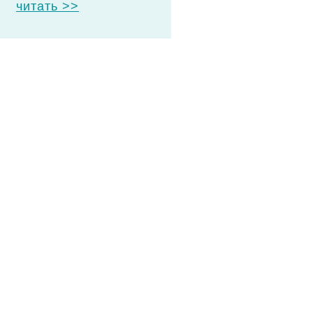
читать >>