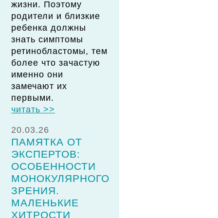
жизни. Поэтому
родители и близкие
ребенка должны
знать симптомы
ретинобластомы, тем
более что зачастую
именно они
замечают их
первыми.
читать >>
20.03.26
ПАМЯТКА ОТ
ЭКСПЕРТОВ:
ОСОБЕННОСТИ
МОНОКУЛЯРНОГО
ЗРЕНИЯ.
МАЛЕНЬКИЕ
ХИТРОСТИ