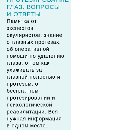
ГЛАЗ. ВОПРОСЫ
И ОТВЕТЫ.
Памятка от
экспертов
окуляристов: знание
о глазных протезах,
об оперативной
помощи по удалению
глаза, о том как
ухаживать за
глазной полостью и
протезом, о
бесплатном
протезировании и
психологической
реабилитации. Вся
нужная информация
в одном месте.