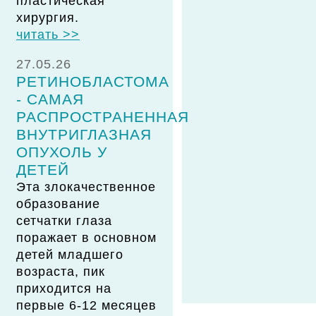
пластическая
хирургия.
читать >>
27.05.26
РЕТИНОБЛАСТОМА
- САМАЯ
РАСПРОСТРАНЕННАЯ
ВНУТРИГЛАЗНАЯ
ОПУХОЛЬ У
ДЕТЕЙ
Эта злокачественное
образование
сетчатки глаза
поражает в основном
детей младшего
возраста, пик
приходится на
первые 6-12 месяцев