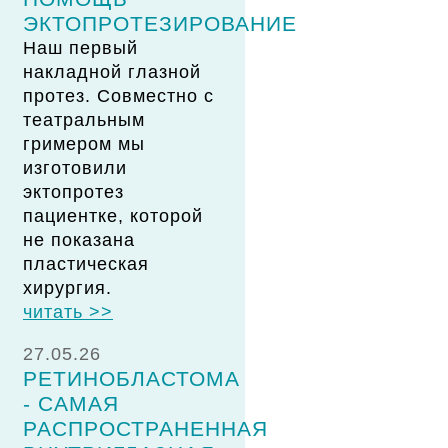
ЭКТОПРОТЕЗИРОВАНИЕ
Наш первый
накладной глазной
протез. Совместно с
театральным
гримером мы
изготовили
эктопротез
пациентке, которой
не показана
пластическая
хирургия.
читать >>
27.05.26
РЕТИНОБЛАСТОМА
- САМАЯ
РАСПРОСТРАНЕННАЯ