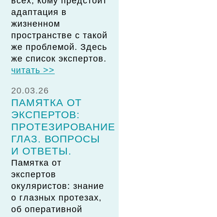
всех, кому предстоит
адаптация в
жизненном
пространстве с такой
же проблемой. Здесь
же список экспертов.
читать >>
20.03.26
ПАМЯТКА ОТ
ЭКСПЕРТОВ:
ПРОТЕЗИРОВАНИЕ
ГЛАЗ. ВОПРОСЫ
И ОТВЕТЫ.
Памятка от
экспертов
окуляристов: знание
о глазных протезах,
об оперативной