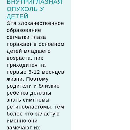
ВНУТРИГЛАЗНАЯ
ОПУХОЛЬ У
ДЕТЕЙ
Эта злокачественное
образование
сетчатки глаза
поражает в основном
детей младшего
возраста, пик
приходится на
первые 6-12 месяцев
жизни. Поэтому
родители и близкие
ребенка должны
знать симптомы
ретинобластомы, тем
более что зачастую
именно они
замечают их