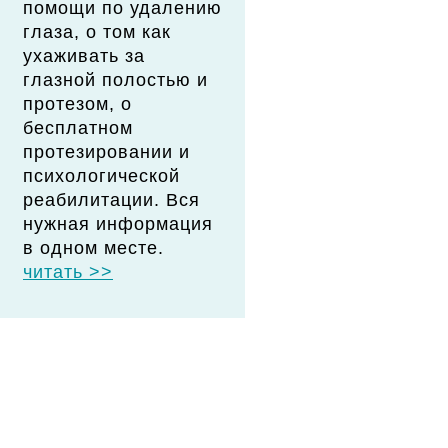
помощи по удалению
глаза, о том как
ухаживать за
глазной полостью и
протезом, о
бесплатном
протезировании и
психологической
реабилитации. Вся
нужная информация
в одном месте.
читать >>