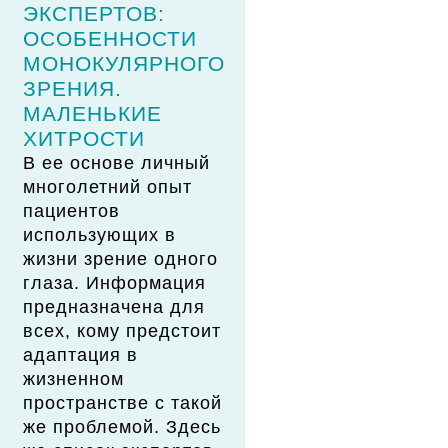
ЭКСПЕРТОВ:
ОСОБЕННОСТИ
МОНОКУЛЯРНОГО
ЗРЕНИЯ.
МАЛЕНЬКИЕ
ХИТРОСТИ
В ее основе личный
многолетний опыт
пациентов
использующих в
жизни зрение одного
глаза. Информация
предназначена для
всех, кому предстоит
адаптация в
жизненном
пространстве с такой
же проблемой. Здесь