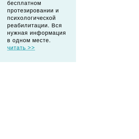
бесплатном
протезировании и
психологической
реабилитации. Вся
нужная информация
в одном месте.
читать >>