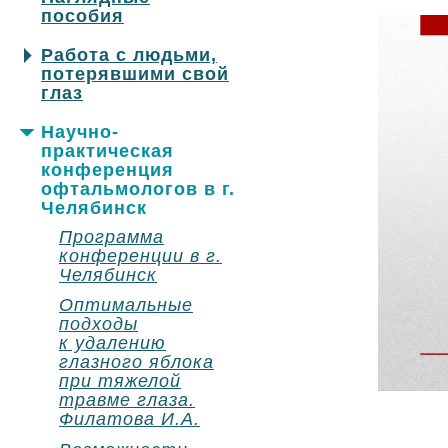
пособия
Работа с людьми,
потерявшими свой
глаз
Научно-
практическая
конференция
офтальмологов в г.
Челябинск
Программа
конференции в г.
Челябинск
Оптимальные
подходы
к удалению
глазного яблока
при тяжелой
травме глаза.
Филатова И.А.