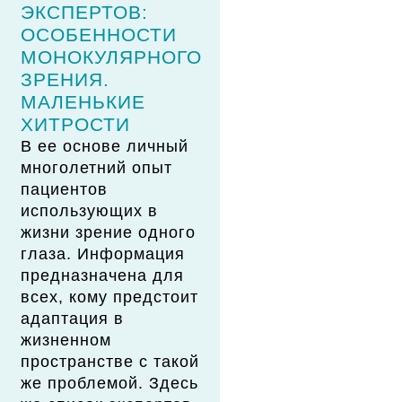
ЭКСПЕРТОВ:
ОСОБЕННОСТИ
МОНОКУЛЯРНОГО
ЗРЕНИЯ.
МАЛЕНЬКИЕ
ХИТРОСТИ
В ее основе личный
многолетний опыт
пациентов
использующих в
жизни зрение одного
глаза. Информация
предназначена для
всех, кому предстоит
адаптация в
жизненном
пространстве с такой
же проблемой. Здесь