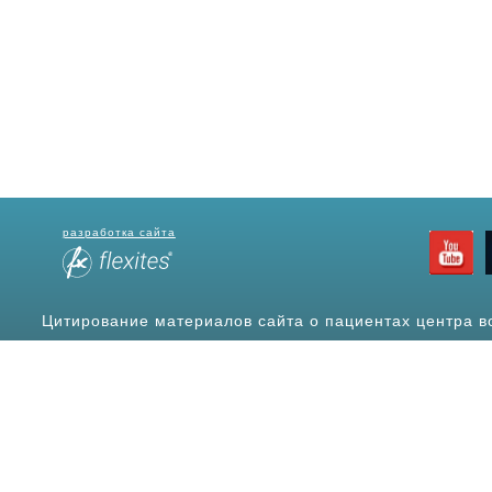
разработка сайта
Цитирование материалов сайта о пациентах центра в
источ