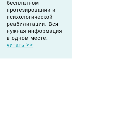
бесплатном
протезировании и
психологической
реабилитации. Вся
нужная информация
в одном месте.
читать >>