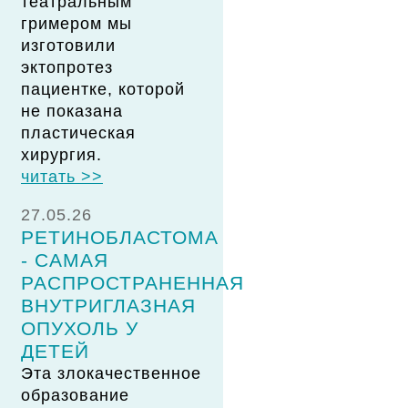
театральным
гримером мы
изготовили
эктопротез
пациентке, которой
не показана
пластическая
хирургия.
читать >>
27.05.26
РЕТИНОБЛАСТОМА
- САМАЯ
РАСПРОСТРАНЕННАЯ
ВНУТРИГЛАЗНАЯ
ОПУХОЛЬ У
ДЕТЕЙ
Эта злокачественное
образование