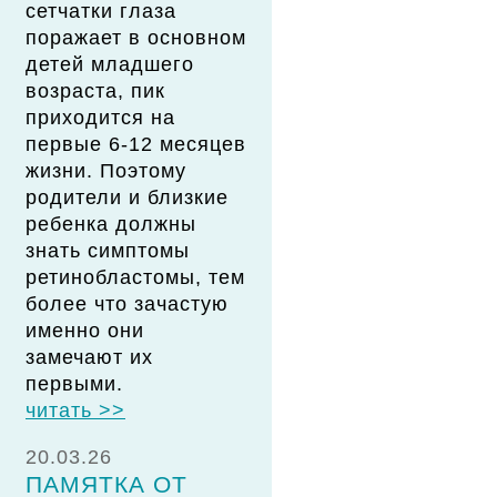
сетчатки глаза
поражает в основном
детей младшего
возраста, пик
приходится на
первые 6-12 месяцев
жизни. Поэтому
родители и близкие
ребенка должны
знать симптомы
ретинобластомы, тем
более что зачастую
именно они
замечают их
первыми.
читать >>
20.03.26
ПАМЯТКА ОТ