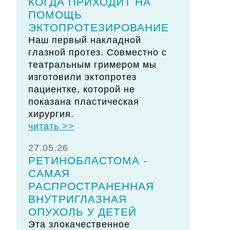
КОГДА ПРИХОДИТ НА
ПОМОЩЬ
ЭКТОПРОТЕЗИРОВАНИЕ
Наш первый накладной
глазной протез. Совместно с
театральным гримером мы
изготовили эктопротез
пациентке, которой не
показана пластическая
хирургия.
читать >>
27.05.26
РЕТИНОБЛАСТОМА -
САМАЯ
РАСПРОСТРАНЕННАЯ
ВНУТРИГЛАЗНАЯ
ОПУХОЛЬ У ДЕТЕЙ
Эта злокачественное