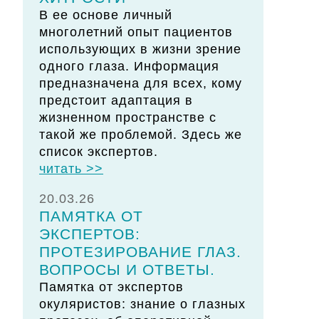
В ее основе личный
многолетний опыт пациентов
использующих в жизни зрение
одного глаза. Информация
предназначена для всех, кому
предстоит адаптация в
жизненном пространстве с
такой же проблемой. Здесь же
список экспертов.
читать >>
20.03.26
ПАМЯТКА ОТ
ЭКСПЕРТОВ:
ПРОТЕЗИРОВАНИЕ ГЛАЗ.
ВОПРОСЫ И ОТВЕТЫ.
Памятка от экспертов
окуляристов: знание о глазных