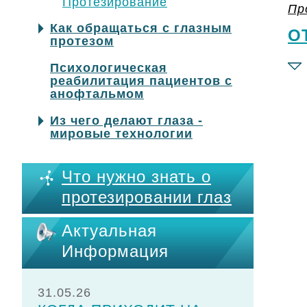
Протезирование
Пр
Как обращаться с глазным
О
протезом
Психологическая
реабилитация пациентов с
анофтальмом
Из чего делают глаза -
мировые технологии
Что нужно знать о
протезировании глаз
Актуальная
Информация
31.05.26