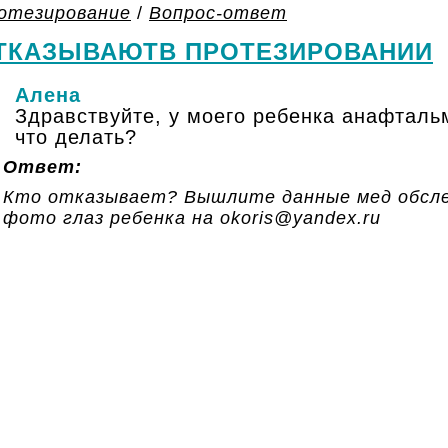
отезирование
/
Вопрос-ответ
ТКАЗЫВАЮТВ ПРОТЕЗИРОВАНИИ
Алена
Здравствуйте, у моего ребенка анафталь
что делать?
Ответ:
Кто отказывает? Вышлите данные мед обсле
фото глаз ребенка на okoris@yandex.ru