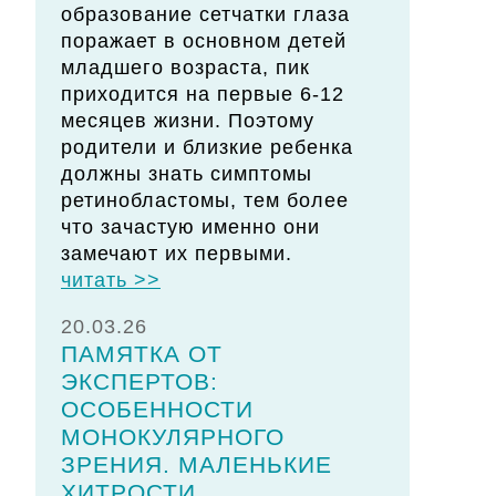
образование сетчатки глаза
поражает в основном детей
младшего возраста, пик
приходится на первые 6-12
месяцев жизни. Поэтому
родители и близкие ребенка
должны знать симптомы
ретинобластомы, тем более
что зачастую именно они
замечают их первыми.
читать >>
20.03.26
ПАМЯТКА ОТ
ЭКСПЕРТОВ:
ОСОБЕННОСТИ
МОНОКУЛЯРНОГО
ЗРЕНИЯ. МАЛЕНЬКИЕ
ХИТРОСТИ