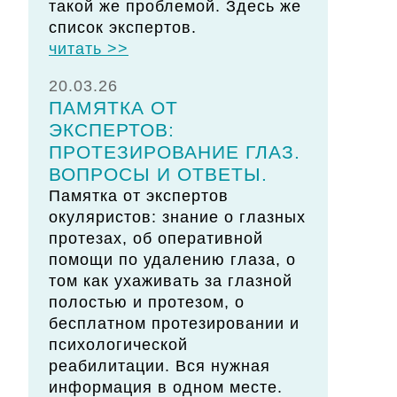
такой же проблемой. Здесь же
список экспертов.
читать >>
20.03.26
ПАМЯТКА ОТ
ЭКСПЕРТОВ:
ПРОТЕЗИРОВАНИЕ ГЛАЗ.
ВОПРОСЫ И ОТВЕТЫ.
Памятка от экспертов
окуляристов: знание о глазных
протезах, об оперативной
помощи по удалению глаза, о
том как ухаживать за глазной
полостью и протезом, о
бесплатном протезировании и
психологической
реабилитации. Вся нужная
информация в одном месте.