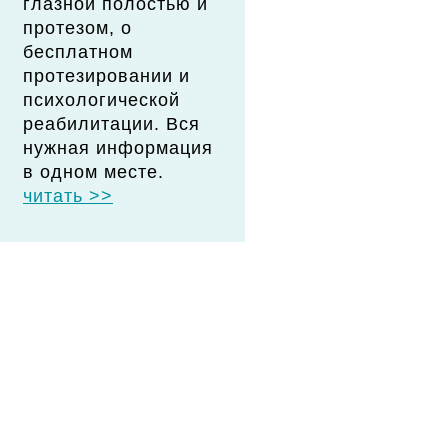
глазной полостью и
протезом, о
бесплатном
протезировании и
психологической
реабилитации. Вся
нужная информация
в одном месте.
читать >>