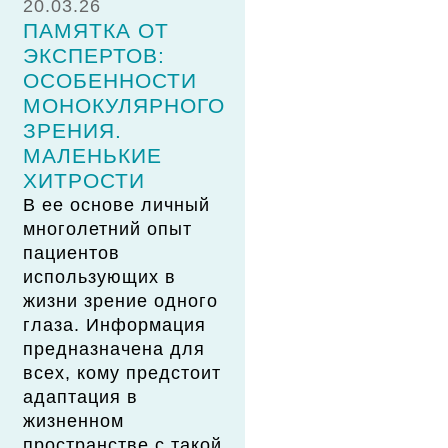
20.03.26
ПАМЯТКА ОТ
ЭКСПЕРТОВ:
ОСОБЕННОСТИ
МОНОКУЛЯРНОГО
ЗРЕНИЯ.
МАЛЕНЬКИЕ
ХИТРОСТИ
В ее основе личный
многолетний опыт
пациентов
использующих в
жизни зрение одного
глаза. Информация
предназначена для
всех, кому предстоит
адаптация в
жизненном
пространстве с такой