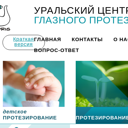
УРАЛЬСКИЙ ЦЕНТ
Title
ГЛАЗНОГО ПРОТЕ
Краткая
ГЛАВНАЯ
КОНТАКТЫ
О НА
версия
ВОПРОС-ОТВЕТ
детское
ПРОТЕЗИРОВАНИЕ
ПРОТЕЗИРОВАНИ