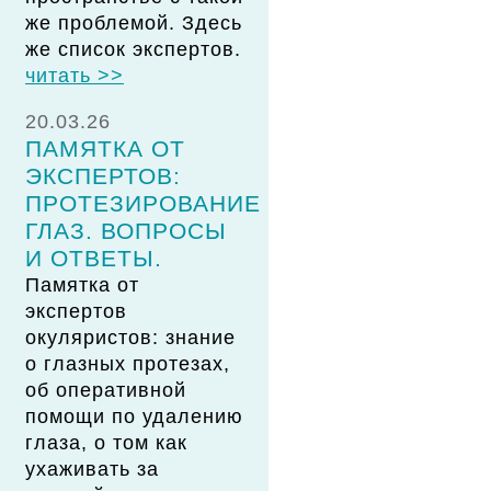
же проблемой. Здесь
же список экспертов.
читать >>
20.03.26
ПАМЯТКА ОТ
ЭКСПЕРТОВ:
ПРОТЕЗИРОВАНИЕ
ГЛАЗ. ВОПРОСЫ
И ОТВЕТЫ.
Памятка от
экспертов
окуляристов: знание
о глазных протезах,
об оперативной
помощи по удалению
глаза, о том как
ухаживать за