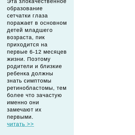
Эта злокачественное
образование
сетчатки глаза
поражает в основном
детей младшего
возраста, пик
приходится на
первые 6-12 месяцев
жизни. Поэтому
родители и близкие
ребенка должны
знать симптомы
ретинобластомы, тем
более что зачастую
именно они
замечают их
первыми.
читать >>